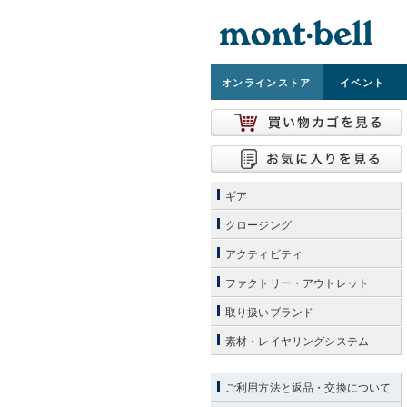
オンライン
ストア
イベント
ギア
クロージング
アクティビティ
ファクトリー・アウトレット
取り扱いブランド
素材・レイヤリングシステム
ご利用方法と返品・交換について