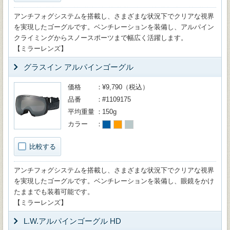
アンチフォグシステムを搭載し、さまざまな状況下でクリアな視界
を実現したゴーグルです。ベンチレーションを装備し、アルパイン
クライミングからスノースポーツまで幅広く活躍します。
【ミラーレンズ】
グラスイン アルパインゴーグル
価格
¥9,790（税込）
品番
#1109175
平均重量
150g
カラー
比較する
アンチフォグシステムを搭載し、さまざまな状況下でクリアな視界
を実現したゴーグルです。ベンチレーションを装備し、眼鏡をかけ
たままでも装着可能です。
【ミラーレンズ】
L.W.アルパインゴーグル HD