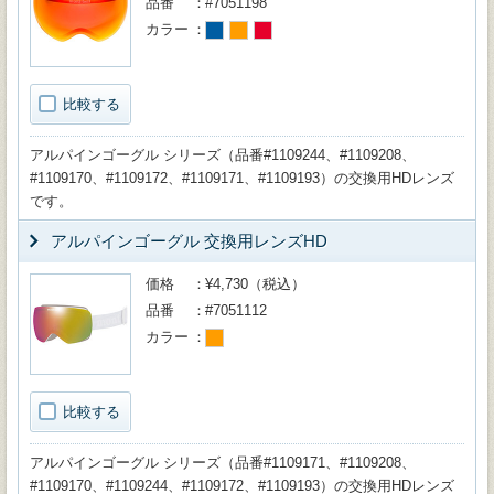
品番
#7051198
カラー
比較する
アルパインゴーグル シリーズ（品番#1109244、#1109208、
#1109170、#1109172、#1109171、#1109193）の交換用HDレンズ
です。
アルパインゴーグル 交換用レンズHD
価格
¥4,730（税込）
品番
#7051112
カラー
比較する
アルパインゴーグル シリーズ（品番#1109171、#1109208、
#1109170、#1109244、#1109172、#1109193）の交換用HDレンズ