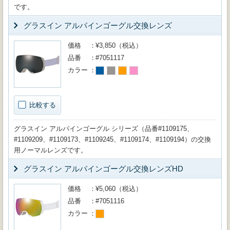
です。
グラスイン アルパインゴーグル交換レンズ
価格
¥3,850（税込）
品番
#7051117
カラー
比較する
グラスイン アルパインゴーグル シリーズ（品番#1109175、
#1109209、#1109173、#1109245、#1109174、#1109194）の交換
用ノーマルレンズです。
グラスイン アルパインゴーグル交換レンズHD
価格
¥5,060（税込）
品番
#7051116
カラー