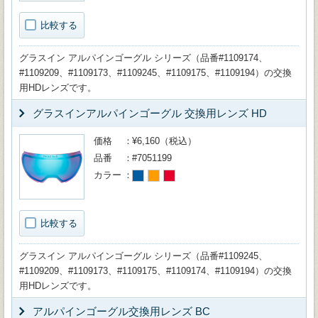
比較する
グラスイン アルパインゴーグル シリーズ（品番#1109174、
#1109209、#1109173、#1109245、#1109175、#1109194）の交換
用HDレンズです。
グラスインアルパインゴーグル 交換用レンズ HD
価格
¥6,160（税込）
品番
#7051199
カラー
比較する
グラスイン アルパインゴーグル シリーズ（品番#1109245、
#1109209、#1109173、#1109175、#1109174、#1109194）の交換
用HDレンズです。
アルパインゴーグル交換用レンズ BC