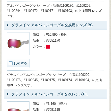
アルパインゴーグル シリーズ（品番#1109170、#1109208、
#1109244、#1109172、#1109171、#1109193）の交換用PLレンズ
です。
グラスイン アルパインゴーグル交換用レンズ BC
価格
¥10,890（税込）
品番
#7051170
カラー
比較する
グラスインアルパインゴーグル シリーズ（品番#1109209、
#1109173、#1109245、#1109175、#1109174、#1109194）の交換
用BCレンズです。
グラスイン アルパインゴーグル交換レンズPL
価格
¥6,160（税込）
品番
#7051115