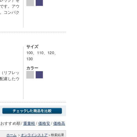
です。アウ
。コンパク
サイズ
100、110、120、
130
カラー
（リフレッ
配慮したウ
おすすめ順
/
重量軽
/
価格安
/
価格高
ホーム
>
オンラインストア
>
検索結果