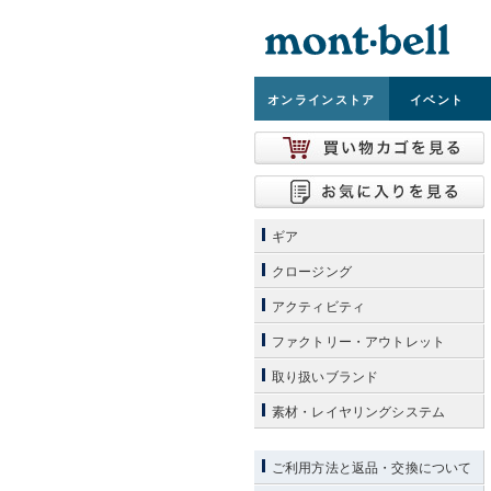
オンライン
ストア
イベント
ギア
クロージング
アクティビティ
ファクトリー・アウトレット
取り扱いブランド
素材・レイヤリングシステム
ご利用方法と返品・交換について