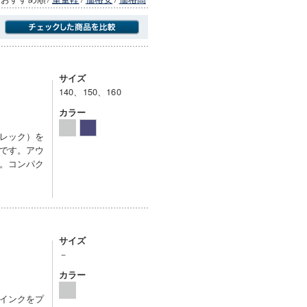
商品にのみフォーカスする
サイズ
140、150、160
カラー
レック）を
です。アウ
。コンパク
サイズ
－
カラー
インクをプ