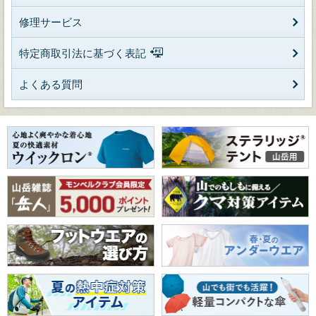
修理サービス
特定商取引法に基づく表記
よくある質問