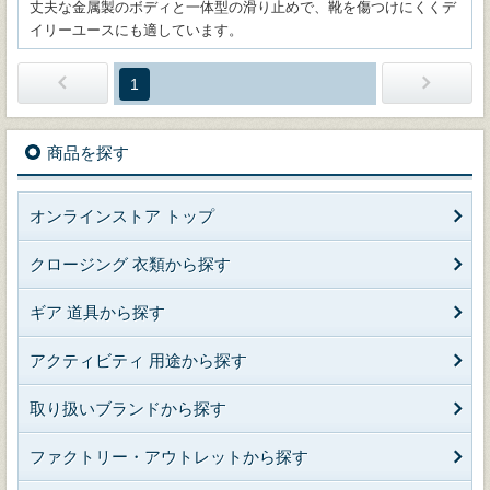
丈夫な金属製のボディと一体型の滑り止めで、靴を傷つけにくくデ
イリーユースにも適しています。
1
商品を探す
オンラインストア トップ
クロージング 衣類から探す
ギア 道具から探す
アクティビティ 用途から探す
取り扱いブランドから探す
ファクトリー・アウトレットから探す