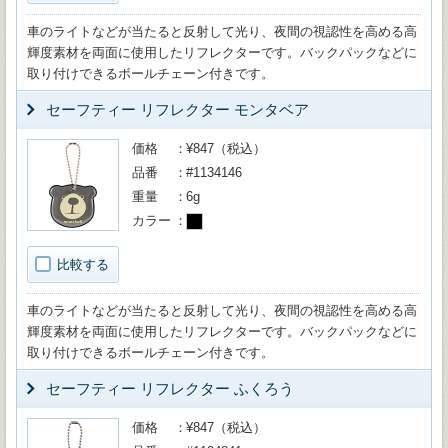
車のライトなどが当たると反射して光り、夜間の視認性を高める高
輝度素材を両面に使用したリフレクターです。バックパックなどに
取り付けできるボールチェーン付きです。
セーフティー リフレクター モンタベア
価格
¥847（税込）
品番
#1134146
重量
6g
カラー
比較する
車のライトなどが当たると反射して光り、夜間の視認性を高める高
輝度素材を両面に使用したリフレクターです。バックパックなどに
取り付けできるボールチェーン付きです。
セーフティー リフレクター ふくろう
価格
¥847（税込）