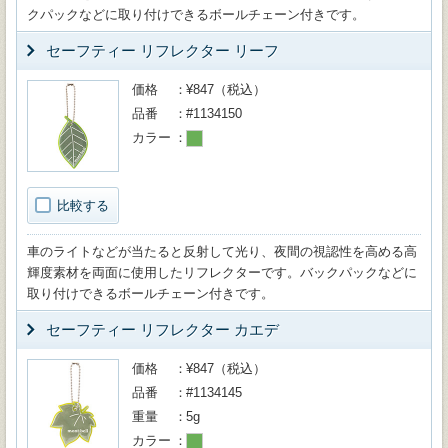
クパックなどに取り付けできるボールチェーン付きです。
セーフティー リフレクター リーフ
価格
¥847（税込）
品番
#1134150
カラー
比較する
車のライトなどが当たると反射して光り、夜間の視認性を高める高
輝度素材を両面に使用したリフレクターです。バックパックなどに
取り付けできるボールチェーン付きです。
セーフティー リフレクター カエデ
価格
¥847（税込）
品番
#1134145
重量
5g
カラー