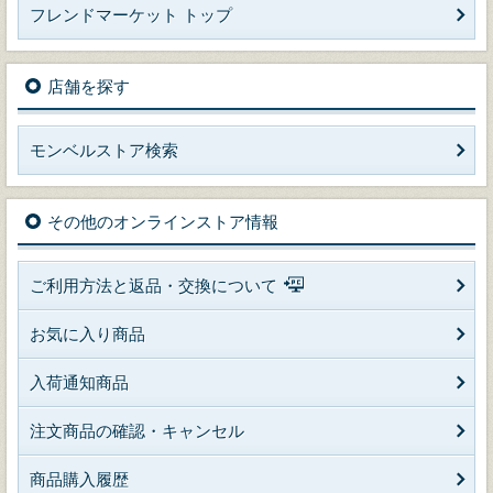
フレンドマーケット トップ
店舗を探す
モンベルストア検索
その他のオンラインストア情報
ご利用方法と返品・交換について
お気に入り商品
入荷通知商品
注文商品の確認・キャンセル
商品購入履歴