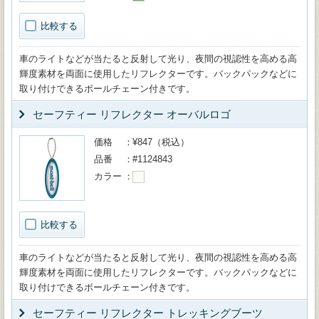
比較する
車のライトなどが当たると反射して光り、夜間の視認性を高める高
輝度素材を両面に使用したリフレクターです。バックパックなどに
取り付けできるボールチェーン付きです。
セーフティー リフレクター オーバルロゴ
価格
¥847（税込）
品番
#1124843
カラー
比較する
車のライトなどが当たると反射して光り、夜間の視認性を高める高
輝度素材を両面に使用したリフレクターです。バックパックなどに
取り付けできるボールチェーン付きです。
セーフティー リフレクター トレッキングブーツ