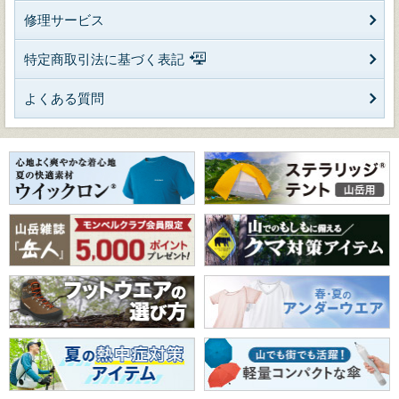
修理サービス
特定商取引法に基づく表記
よくある質問