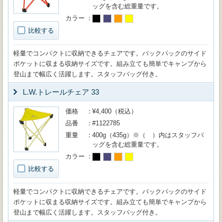
ッグを含む総重量です。
カラー
比較する
軽量でコンパクトに収納できるチェアです。バックパックのサイド
ポケットに収まる収納サイズです。組み立ても簡単でキャンプから
登山まで幅広く活躍します。スタッフバッグ付き。
L.W.トレールチェア 33
価格
¥4,400（税込）
品番
#1122785
重量
400g（435g）※（ ）内はスタッフバ
ッグを含む総重量です。
カラー
比較する
軽量でコンパクトに収納できるチェアです。バックパックのサイド
ポケットに収まる収納サイズです。組み立ても簡単でキャンプから
登山まで幅広く活躍します。スタッフバッグ付き。