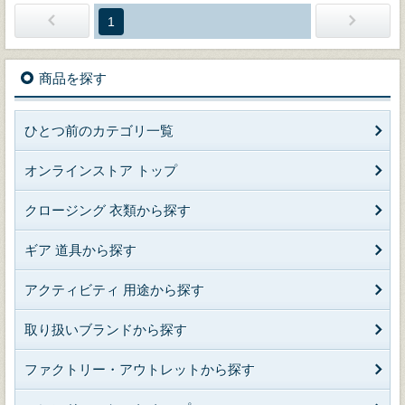
1
商品を探す
ひとつ前のカテゴリ一覧
オンラインストア トップ
クロージング 衣類から探す
ギア 道具から探す
アクティビティ 用途から探す
取り扱いブランドから探す
ファクトリー・アウトレットから探す