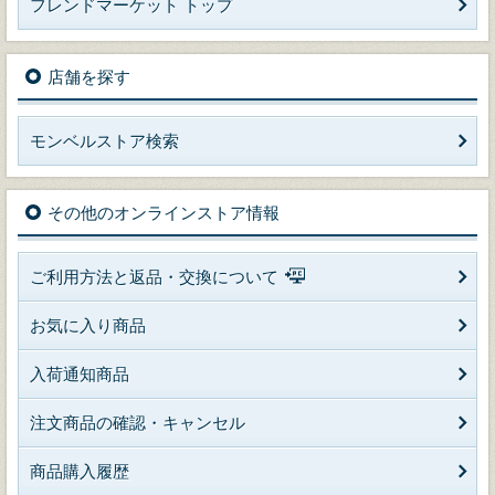
フレンドマーケット トップ
店舗を探す
モンベルストア検索
その他のオンラインストア情報
ご利用方法と返品・交換について
お気に入り商品
入荷通知商品
注文商品の確認・キャンセル
商品購入履歴