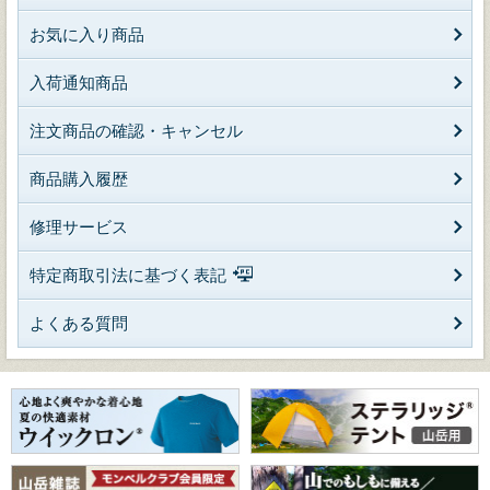
お気に入り商品
入荷通知商品
注文商品の確認・キャンセル
商品購入履歴
修理サービス
特定商取引法に基づく表記
よくある質問