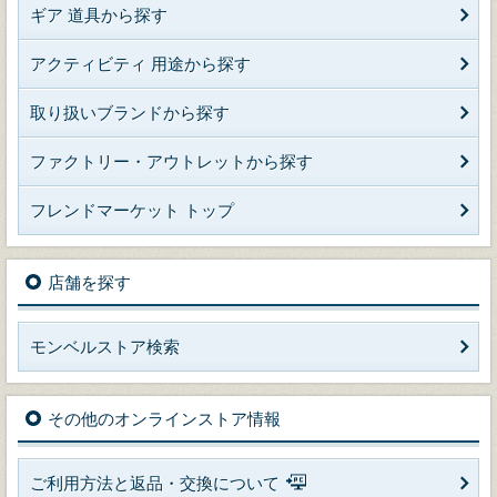
ギア 道具から探す
アクティビティ 用途から探す
取り扱いブランドから探す
ファクトリー・アウトレットから探す
フレンドマーケット トップ
店舗を探す
モンベルストア検索
その他のオンラインストア情報
ご利用方法と返品・交換について