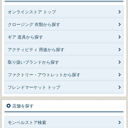
オンラインストア トップ
クロージング 衣類から探す
ギア 道具から探す
アクティビティ 用途から探す
取り扱いブランドから探す
ファクトリー・アウトレットから探す
フレンドマーケット トップ
店舗を探す
モンベルストア検索