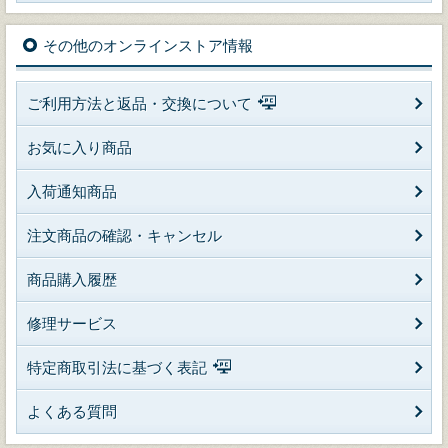
その他のオンラインストア情報
ご利用方法と返品・交換について
お気に入り商品
入荷通知商品
注文商品の確認・キャンセル
商品購入履歴
修理サービス
特定商取引法に基づく表記
よくある質問