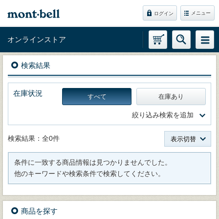
メニュー
ログイン
オンラインストア
検索結果
在庫状況
すべて
在庫あり
絞り込み検索を追加
検索結果：全0件
表示切替
条件に一致する商品情報は見つかりませんでした。
他のキーワードや検索条件で検索してください。
商品を探す