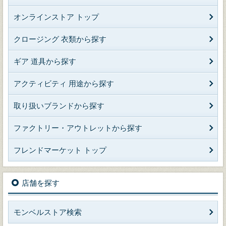
オンラインストア トップ
クロージング 衣類から探す
ギア 道具から探す
アクティビティ 用途から探す
取り扱いブランドから探す
ファクトリー・アウトレットから探す
フレンドマーケット トップ
店舗を探す
モンベルストア検索