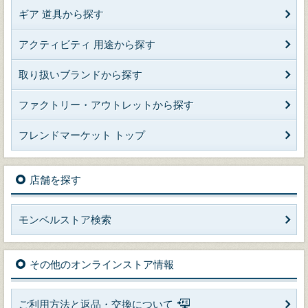
ギア 道具から探す
アクティビティ 用途から探す
取り扱いブランドから探す
ファクトリー・アウトレットから探す
フレンドマーケット トップ
店舗を探す
モンベルストア検索
その他のオンラインストア情報
ご利用方法と返品・交換について