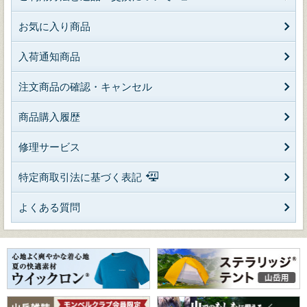
お気に入り商品
入荷通知商品
注文商品の確認・キャンセル
商品購入履歴
修理サービス
特定商取引法に基づく表記
よくある質問