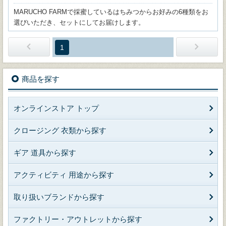
MARUCHO FARMで採蜜しているはちみつからお好みの6種類をお
選びいただき、セットにしてお届けします。
1
商品を探す
オンラインストア トップ
クロージング 衣類から探す
ギア 道具から探す
アクティビティ 用途から探す
取り扱いブランドから探す
ファクトリー・アウトレットから探す