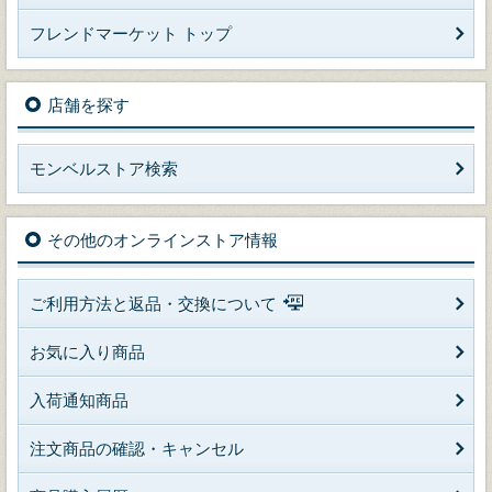
フレンドマーケット トップ
店舗を探す
モンベルストア検索
その他のオンラインストア情報
ご利用方法と返品・交換について
お気に入り商品
入荷通知商品
注文商品の確認・キャンセル