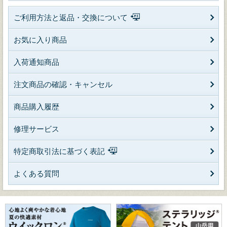
ご利用方法と返品・交換について
お気に入り商品
入荷通知商品
注文商品の確認・キャンセル
商品購入履歴
修理サービス
特定商取引法に基づく表記
よくある質問