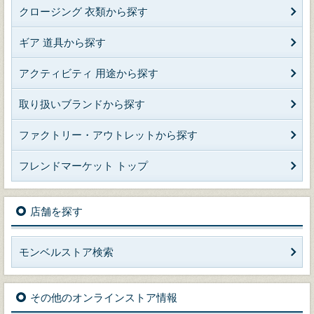
クロージング 衣類から探す
ギア 道具から探す
アクティビティ 用途から探す
取り扱いブランドから探す
ファクトリー・アウトレットから探す
フレンドマーケット トップ
店舗を探す
モンベルストア検索
その他のオンラインストア情報