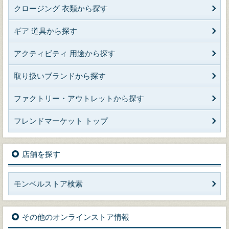
クロージング 衣類から探す
ギア 道具から探す
アクティビティ 用途から探す
取り扱いブランドから探す
ファクトリー・アウトレットから探す
フレンドマーケット トップ
店舗を探す
モンベルストア検索
その他のオンラインストア情報