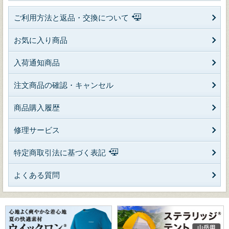
ご利用方法と返品・交換について
お気に入り商品
入荷通知商品
注文商品の確認・キャンセル
商品購入履歴
修理サービス
特定商取引法に基づく表記
よくある質問