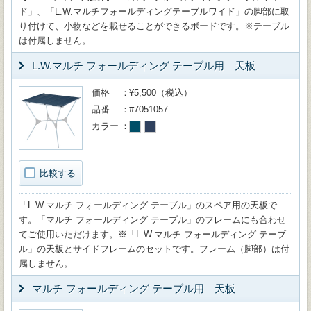
ド」、「L.W.マルチフォールディングテーブルワイド」の脚部に取
り付けて、小物などを載せることができるボードです。※テーブル
は付属しません。
L.W.マルチ フォールディング テーブル用 天板
価格
¥5,500（税込）
品番
#7051057
カラー
比較する
「L.W.マルチ フォールディング テーブル」のスペア用の天板で
す。「マルチ フォールディング テーブル」のフレームにも合わせ
てご使用いただけます。※「L.W.マルチ フォールディング テーブ
ル」の天板とサイドフレームのセットです。フレーム（脚部）は付
属しません。
マルチ フォールディング テーブル用 天板