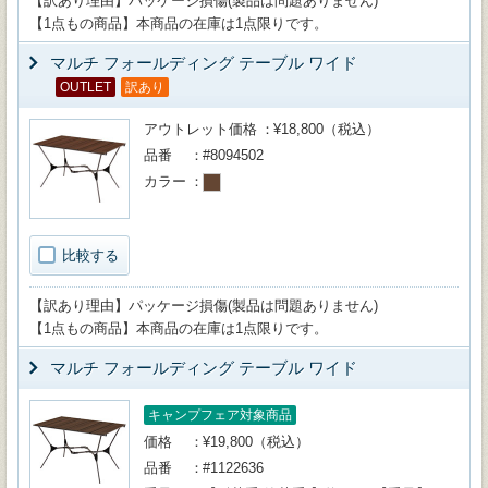
【訳あり理由】パッケージ損傷(製品は問題ありません)
【1点もの商品】本商品の在庫は1点限りです。
マルチ フォールディング テーブル ワイド
OUTLET
訳あり
アウトレット価格
¥18,800（税込）
品番
#8094502
カラー
比較する
【訳あり理由】パッケージ損傷(製品は問題ありません)
【1点もの商品】本商品の在庫は1点限りです。
マルチ フォールディング テーブル ワイド
キャンプフェア対象商品
価格
¥19,800（税込）
品番
#1122636