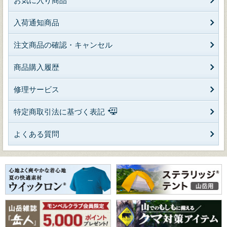
お気に入り商品
入荷通知商品
注文商品の確認・キャンセル
商品購入履歴
修理サービス
特定商取引法に基づく表記
よくある質問