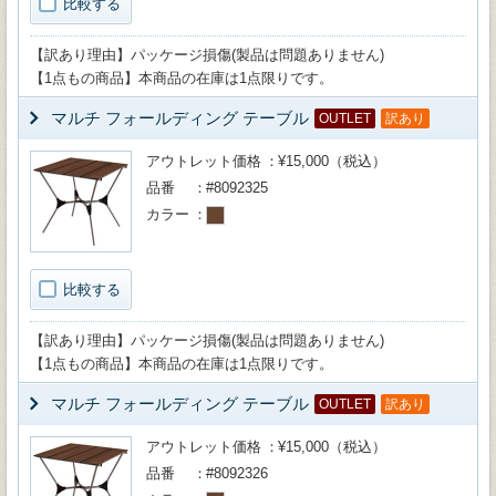
比較する
【訳あり理由】パッケージ損傷(製品は問題ありません)
【1点もの商品】本商品の在庫は1点限りです。
マルチ フォールディング テーブル
OUTLET
訳あり
アウトレット価格
¥15,000（税込）
品番
#8092325
カラー
比較する
【訳あり理由】パッケージ損傷(製品は問題ありません)
【1点もの商品】本商品の在庫は1点限りです。
マルチ フォールディング テーブル
OUTLET
訳あり
アウトレット価格
¥15,000（税込）
品番
#8092326