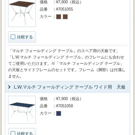
価格
¥7,800（税込）
品番
#7051055
カラー
比較する
「マルチ フォールディング テーブル」のスペア用の天板です。
「L.W.マルチ フォールディング テーブル」のフレームにも合わせ
てご使用いただけます。※「マルチ フォールディング テーブル」
の天板とサイドフレームのセットです。フレーム（脚部）は付属し
ません。
L.W.マルチ フォールディング テーブル ワイド用 天板
価格
¥7,800（税込）
品番
#7051058
カラー
比較する