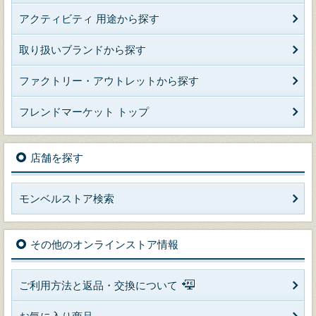
アクティビティ 用途から探す
取り扱いブランドから探す
ファクトリー・アウトレットから探す
フレンドマーケット トップ
店舗を探す
モンベルストア検索
その他のオンラインストア情報
ご利用方法と返品・交換について