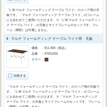
「L.W.マルチ フォールディング テーブル ワイド」のスペア用の天
板です。「マルチ フォールディング テーブル ワイド」のフレーム
にも合わせてご使用いただけます。※「L.W.マルチ フォールディン
グ テーブル ワイド」の天板とサイドフレームのセットです。フレ
ーム（脚部）は付属しません。
マルチ フォールディング テーブル ワイド用 天板
価格
¥11,800（税込）
品番
#7051056
カラー
比較する
「マルチ フォールディング テーブル ワイド」のスペア用の天板で
す。「L.W.マルチ フォールディング テーブル ワイド」のフレーム
にも合わせてご使用いただけます。※「マルチ フォールディング
テーブル ワイド」の天板とサイドフレームのセットです。フレーム
（脚部）は付属しません。