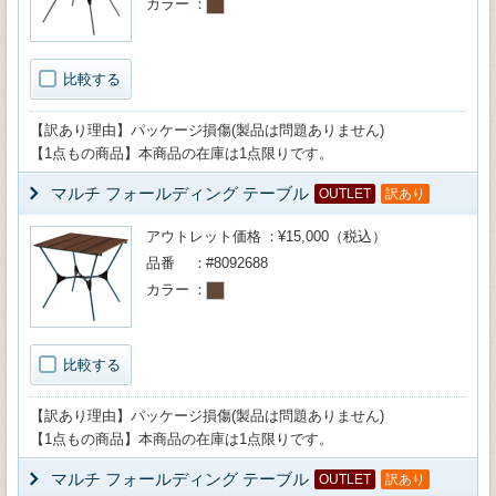
カラー
比較する
【訳あり理由】パッケージ損傷(製品は問題ありません)
【1点もの商品】本商品の在庫は1点限りです。
マルチ フォールディング テーブル
OUTLET
訳あり
アウトレット価格
¥15,000（税込）
品番
#8092688
カラー
比較する
【訳あり理由】パッケージ損傷(製品は問題ありません)
【1点もの商品】本商品の在庫は1点限りです。
マルチ フォールディング テーブル
OUTLET
訳あり