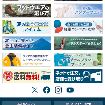
PCサイト
GLOBAL SITE