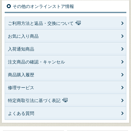
その他のオンラインストア情報
ご利用方法と返品・交換について
お気に入り商品
入荷通知商品
注文商品の確認・キャンセル
商品購入履歴
修理サービス
特定商取引法に基づく表記
よくある質問