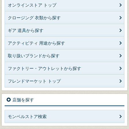
オンラインストア トップ
クロージング 衣類から探す
ギア 道具から探す
アクティビティ 用途から探す
取り扱いブランドから探す
ファクトリー・アウトレットから探す
フレンドマーケット トップ
店舗を探す
モンベルストア検索