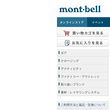
オンライン
ストア
イベント
ギア
クロージング
アクティビティ
ファクトリー・アウトレット
取り扱いブランド
素材・レイヤリングシステム
ご利用方法と返品・交換について