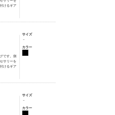
セサリーを
付けるギア
サイズ
－
カラー
グです。側
セサリーを
付けるギア
サイズ
－
カラー