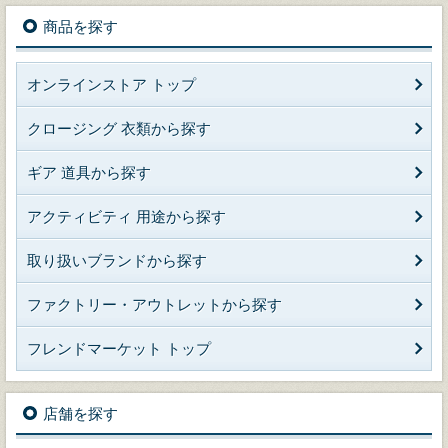
商品を探す
オンラインストア トップ
クロージング 衣類から探す
ギア 道具から探す
アクティビティ 用途から探す
取り扱いブランドから探す
ファクトリー・アウトレットから探す
フレンドマーケット トップ
店舗を探す