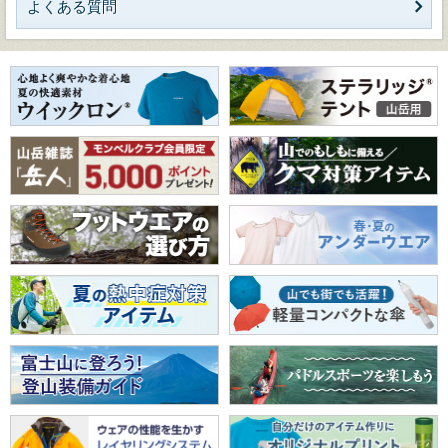
よくある質問