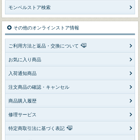
モンベルストア検索
その他のオンラインストア情報
ご利用方法と返品・交換について
お気に入り商品
入荷通知商品
注文商品の確認・キャンセル
商品購入履歴
修理サービス
特定商取引法に基づく表記