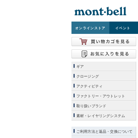
オンライン
ストア
イベント
ギア
クロージング
アクティビティ
ファクトリー・アウトレット
取り扱いブランド
素材・レイヤリングシステム
ご利用方法と返品・交換について