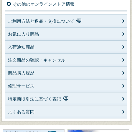
その他のオンラインストア情報
ご利用方法と返品・交換について
お気に入り商品
入荷通知商品
注文商品の確認・キャンセル
商品購入履歴
修理サービス
特定商取引法に基づく表記
よくある質問