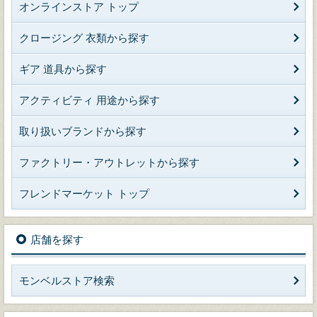
オンラインストア トップ
クロージング 衣類から探す
ギア 道具から探す
アクティビティ 用途から探す
取り扱いブランドから探す
ファクトリー・アウトレットから探す
フレンドマーケット トップ
店舗を探す
モンベルストア検索