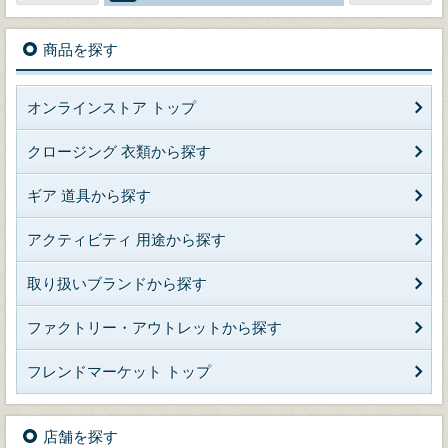
商品を探す
オンラインストア トップ
クロージング 衣類から探す
ギア 道具から探す
アクティビティ 用途から探す
取り扱いブランドから探す
ファクトリー・アウトレットから探す
フレンドマーケット トップ
店舗を探す