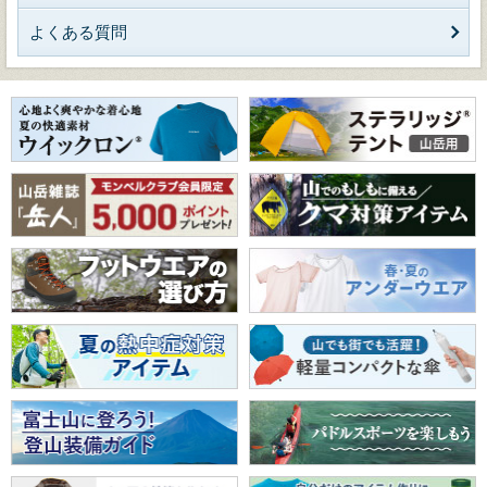
よくある質問