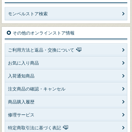
モンベルストア検索
その他のオンラインストア情報
ご利用方法と返品・交換について
お気に入り商品
入荷通知商品
注文商品の確認・キャンセル
商品購入履歴
修理サービス
特定商取引法に基づく表記