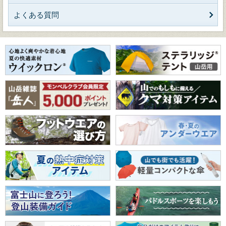
よくある質問