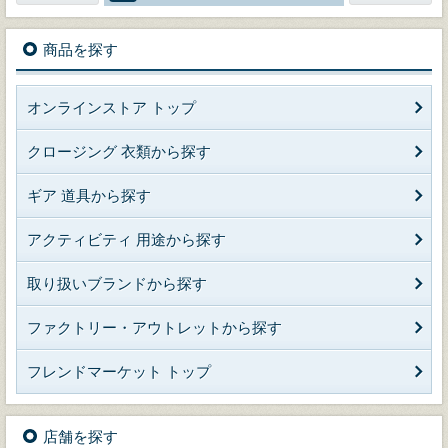
商品を探す
オンラインストア トップ
クロージング 衣類から探す
ギア 道具から探す
アクティビティ 用途から探す
取り扱いブランドから探す
ファクトリー・アウトレットから探す
フレンドマーケット トップ
店舗を探す