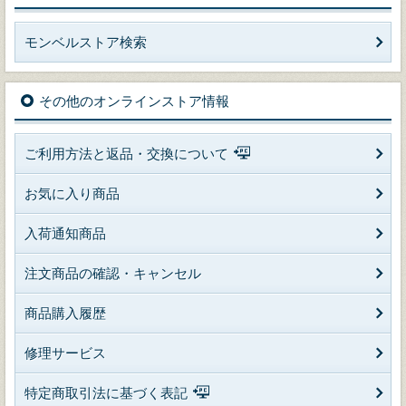
モンベルストア検索
その他のオンラインストア情報
ご利用方法と返品・交換について
お気に入り商品
入荷通知商品
注文商品の確認・キャンセル
商品購入履歴
修理サービス
特定商取引法に基づく表記