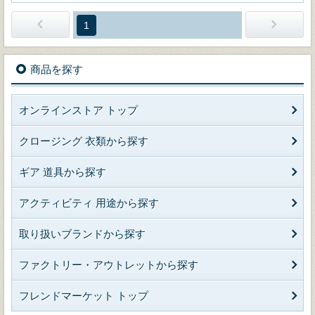
1
商品を探す
オンラインストア トップ
クロージング 衣類から探す
ギア 道具から探す
アクティビティ 用途から探す
取り扱いブランドから探す
ファクトリー・アウトレットから探す
フレンドマーケット トップ