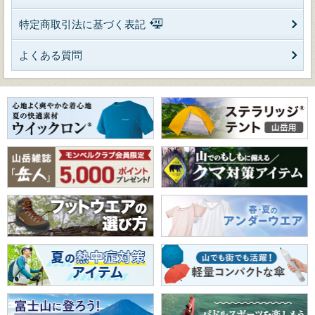
特定商取引法に基づく表記
よくある質問