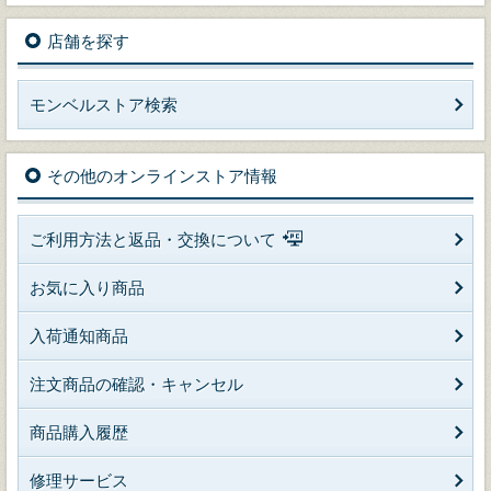
店舗を探す
モンベルストア検索
その他のオンラインストア情報
ご利用方法と返品・交換について
お気に入り商品
入荷通知商品
注文商品の確認・キャンセル
商品購入履歴
修理サービス