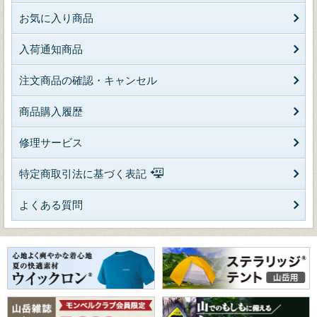
お気に入り商品
入荷通知商品
注文商品の確認・キャンセル
商品購入履歴
修理サービス
特定商取引法に基づく表記
よくある質問