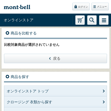
メニュー
ログイン
オンラインストア
商品を比較する
比較対象商品が選択されていません
戻る
商品を探す
オンラインストア トップ
クロージング 衣類から探す