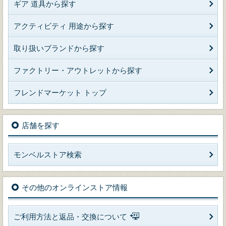
ギア 道具から探す
アクティビティ 用途から探す
取り扱いブランドから探す
ファクトリー・アウトレットから探す
フレンドマーケット トップ
店舗を探す
モンベルストア検索
その他のオンラインストア情報
ご利用方法と返品・交換について