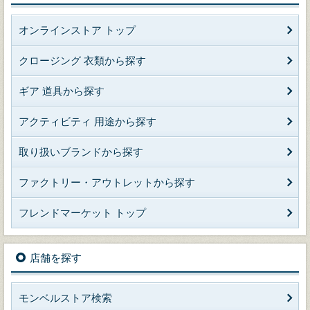
オンラインストア トップ
クロージング 衣類から探す
ギア 道具から探す
アクティビティ 用途から探す
取り扱いブランドから探す
ファクトリー・アウトレットから探す
フレンドマーケット トップ
店舗を探す
モンベルストア検索