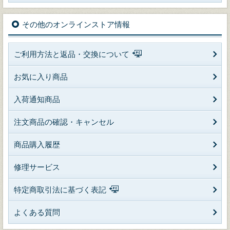
その他のオンラインストア情報
ご利用方法と返品・交換について
お気に入り商品
入荷通知商品
注文商品の確認・キャンセル
商品購入履歴
修理サービス
特定商取引法に基づく表記
よくある質問