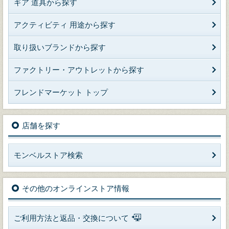
ギア 道具から探す
アクティビティ 用途から探す
取り扱いブランドから探す
ファクトリー・アウトレットから探す
フレンドマーケット トップ
店舗を探す
モンベルストア検索
その他のオンラインストア情報
ご利用方法と返品・交換について