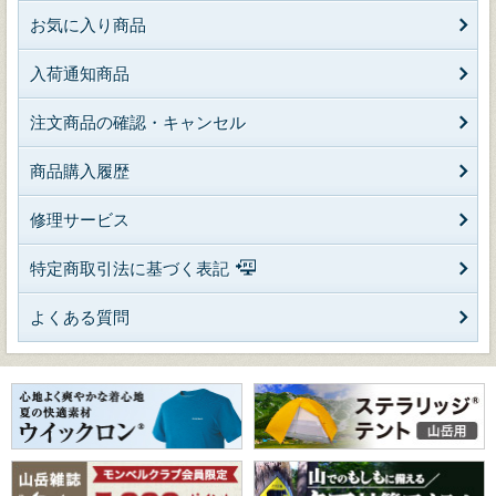
お気に入り商品
入荷通知商品
注文商品の確認・キャンセル
商品購入履歴
修理サービス
特定商取引法に基づく表記
よくある質問