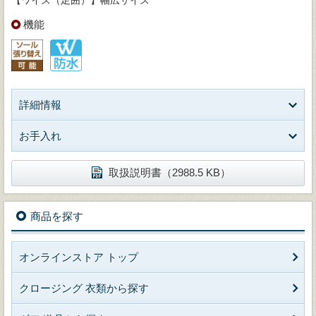
【ワイズ（足囲）】幅広サイズ
機能
詳細情報
お手入れ
取扱説明書（2988.5 KB）
商品を探す
オンラインストア トップ
クロージング 衣類から探す