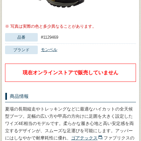
※
写真は実際の色と多少異なることがあります。
品番
#1129469
モンベル
ブランド
現在オンラインストアで販売していません
商品情報
夏場の長期縦走やトレッキングなどに最適なハイカットの全天候
型ブーツ。足幅の広い方や甲高の方向けに足囲を大きく設定した
ワイズ4E相当のモデルです。柔らかな履き心地と高い安定感を両
立するデザインが、スムーズな足運びを可能にします。アッパー
にはしなやかで耐摩耗性に優れ、
ゴアテックス
ファブリクスの