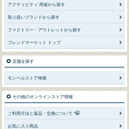
アクティビティ 用途から探す
取り扱いブランドから探す
ファクトリー・アウトレットから探す
フレンドマーケット トップ
店舗を探す
モンベルストア検索
その他のオンラインストア情報
ご利用方法と返品・交換について
お気に入り商品