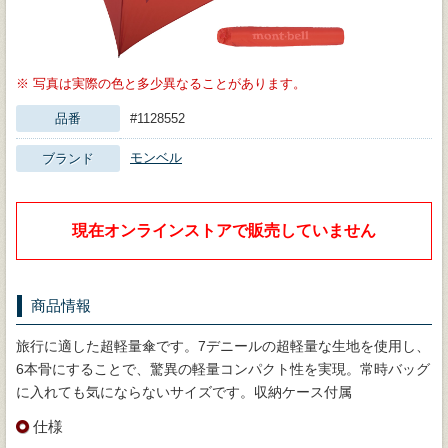
※
写真は実際の色と多少異なることがあります。
品番
#1128552
モンベル
ブランド
現在オンラインストアで販売していません
商品情報
旅行に適した超軽量傘です。7デニールの超軽量な生地を使用し、
6本骨にすることで、驚異の軽量コンパクト性を実現。常時バッグ
に入れても気にならないサイズです。収納ケース付属
仕様