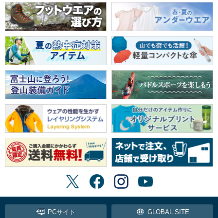
PCサイト
GLOBAL SITE