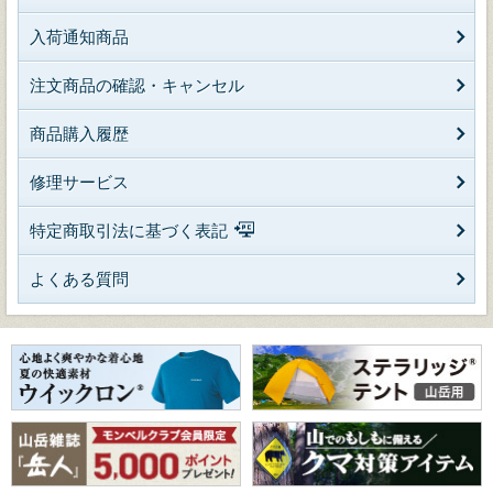
入荷通知商品
注文商品の確認・キャンセル
商品購入履歴
修理サービス
特定商取引法に基づく表記
よくある質問