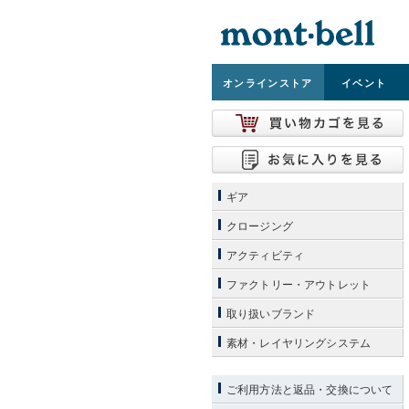
オンライン
ストア
イベント
ギア
クロージング
アクティビティ
ファクトリー・アウトレット
取り扱いブランド
素材・レイヤリングシステム
ご利用方法と返品・交換について