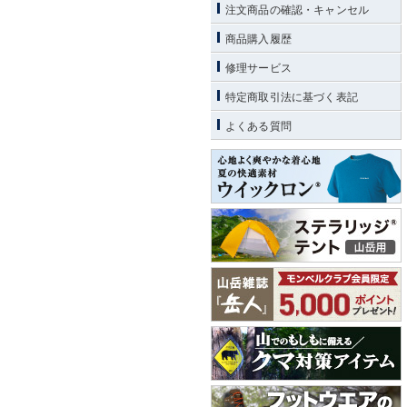
注文商品の確認・キャンセル
商品購入履歴
修理サービス
特定商取引法に基づく表記
よくある質問