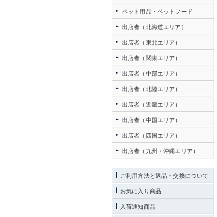
ペット用品・ペットフード
出店者（北海道エリア）
出店者（東北エリア）
出店者（関東エリア）
出店者（中部エリア）
出店者（北陸エリア）
出店者（近畿エリア）
出店者（中国エリア）
出店者（四国エリア）
出店者（九州・沖縄エリア）
ご利用方法と返品・交換について
お気に入り商品
入荷通知商品