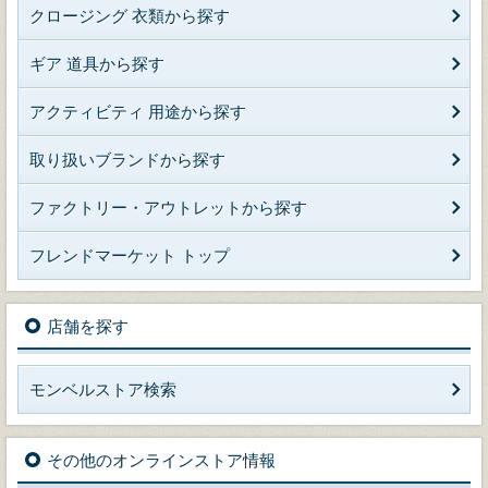
クロージング 衣類から探す
ギア 道具から探す
アクティビティ 用途から探す
取り扱いブランドから探す
ファクトリー・アウトレットから探す
フレンドマーケット トップ
店舗を探す
モンベルストア検索
その他のオンラインストア情報