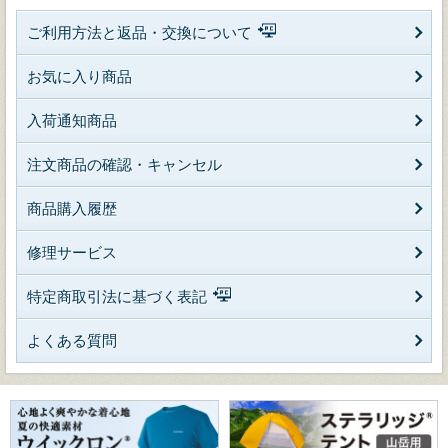
ご利用方法と返品・交換について
お気に入り商品
入荷通知商品
注文商品の確認・キャンセル
商品購入履歴
修理サービス
特定商取引法に基づく表記
よくある質問