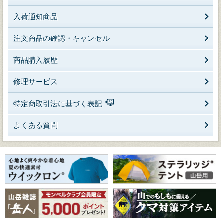
入荷通知商品
注文商品の確認・キャンセル
商品購入履歴
修理サービス
特定商取引法に基づく表記
よくある質問