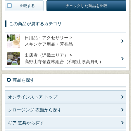
比較する
チェックした商品を比較
この商品が属するカテゴリ
日用品・アクセサリー >
スキンケア用品・芳香品
出店者（近畿エリア） >
高野山寺領森林組合（和歌山県高野町）
商品を探す
オンラインストア トップ
クロージング 衣類から探す
ギア 道具から探す