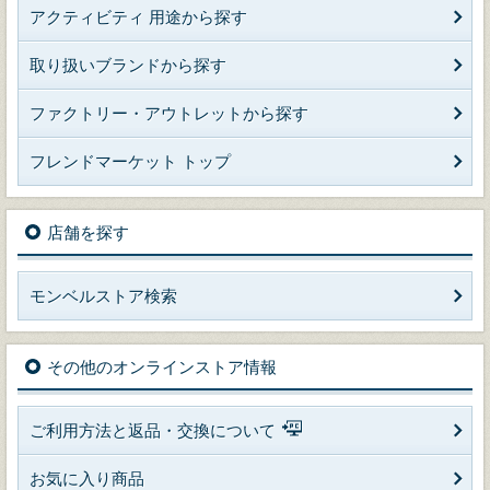
アクティビティ 用途から探す
取り扱いブランドから探す
ファクトリー・アウトレットから探す
フレンドマーケット トップ
店舗を探す
モンベルストア検索
その他のオンラインストア情報
ご利用方法と返品・交換について
お気に入り商品