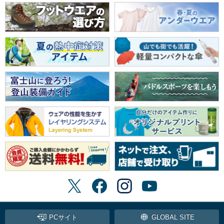
PCサイト
GLOBAL SITE