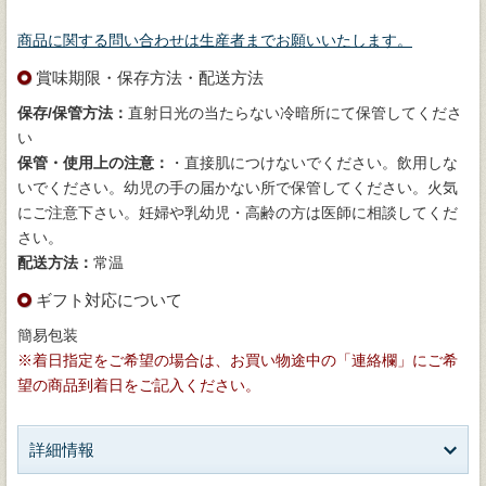
商品に関する問い合わせは生産者までお願いいたします。
賞味期限・保存方法・配送方法
保存/保管方法：
直射日光の当たらない冷暗所にて保管してくださ
い
保管・使用上の注意：
・直接肌につけないでください。飲用しな
いでください。幼児の手の届かない所で保管してください。火気
にご注意下さい。妊婦や乳幼児・高齢の方は医師に相談してくだ
さい。
配送方法：
常温
ギフト対応について
簡易包装
※着日指定をご希望の場合は、お買い物途中の「連絡欄」にご希
望の商品到着日をご記入ください。
詳細情報