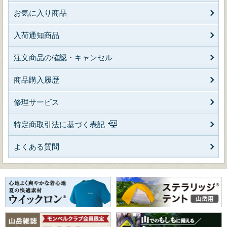
お気に入り商品
入荷通知商品
注文商品の確認・キャンセル
商品購入履歴
修理サービス
特定商取引法に基づく表記
よくある質問