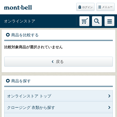
メニュー
ログイン
オンラインストア
商品を比較する
比較対象商品が選択されていません
戻る
商品を探す
オンラインストア トップ
クロージング 衣類から探す