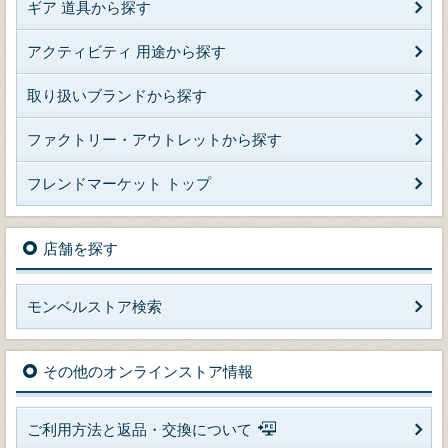
ギア 道具から探す
アクティビティ 用途から探す
取り扱いブランドから探す
ファクトリー・アウトレットから探す
フレンドマーケット トップ
店舗を探す
モンベルストア検索
その他のオンラインストア情報
ご利用方法と返品・交換について