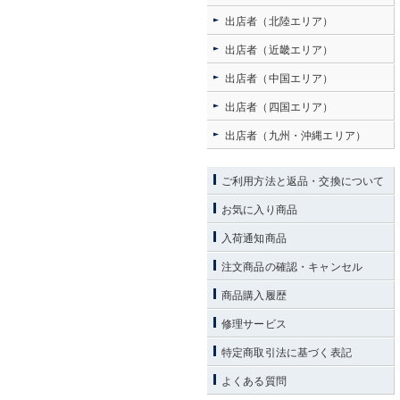
出店者（北陸エリア）
出店者（近畿エリア）
出店者（中国エリア）
出店者（四国エリア）
出店者（九州・沖縄エリア）
ご利用方法と返品・交換について
お気に入り商品
入荷通知商品
注文商品の確認・キャンセル
商品購入履歴
修理サービス
特定商取引法に基づく表記
よくある質問