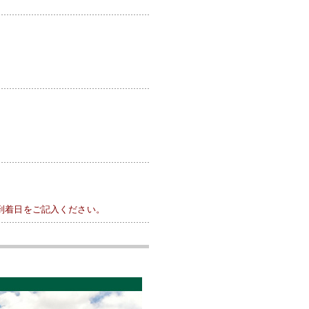
到着日をご記入ください。