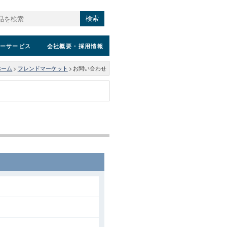
検索
ーサービス
会社概要
・採用情報
ホーム
>
フレンドマーケット
>
お問い合わせ