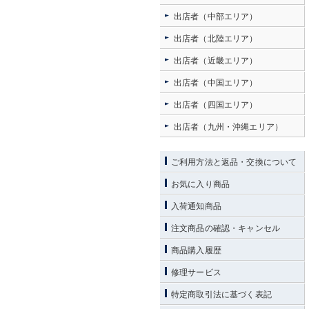
出店者（中部エリア）
出店者（北陸エリア）
出店者（近畿エリア）
出店者（中国エリア）
出店者（四国エリア）
出店者（九州・沖縄エリア）
ご利用方法と返品・交換について
お気に入り商品
入荷通知商品
注文商品の確認・キャンセル
商品購入履歴
修理サービス
特定商取引法に基づく表記