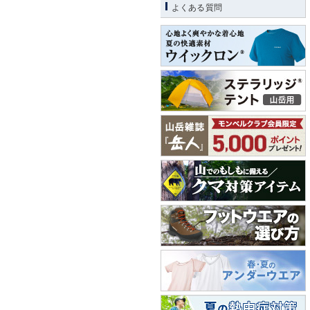
よくある質問