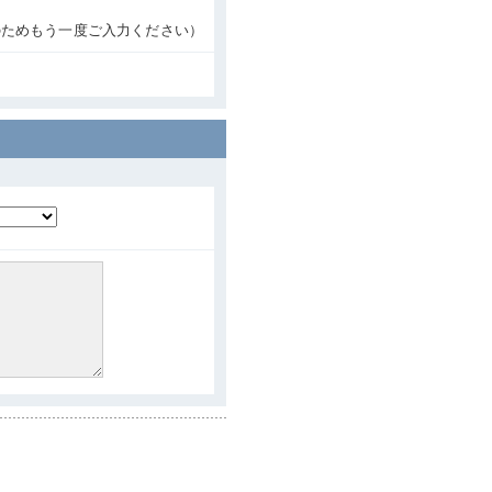
のためもう一度ご入力ください）