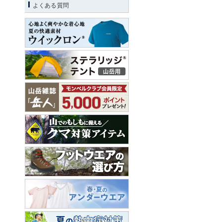
よくある質問