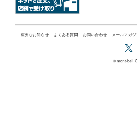
重要なお知らせ
よくある質問
お問い合わせ
メールマガジ
© mont-bell C