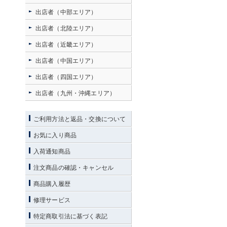
出店者（中部エリア）
出店者（北陸エリア）
出店者（近畿エリア）
出店者（中国エリア）
出店者（四国エリア）
出店者（九州・沖縄エリア）
ご利用方法と返品・交換について
お気に入り商品
入荷通知商品
注文商品の確認・キャンセル
商品購入履歴
修理サービス
特定商取引法に基づく表記