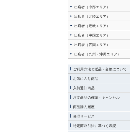
出店者（中部エリア）
出店者（北陸エリア）
出店者（近畿エリア）
出店者（中国エリア）
出店者（四国エリア）
出店者（九州・沖縄エリア）
ご利用方法と返品・交換について
お気に入り商品
入荷通知商品
注文商品の確認・キャンセル
商品購入履歴
修理サービス
特定商取引法に基づく表記