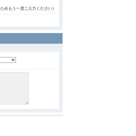
のためもう一度ご入力ください）