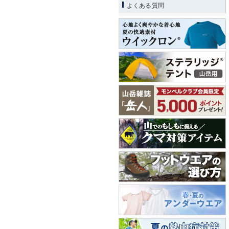
よくある質問