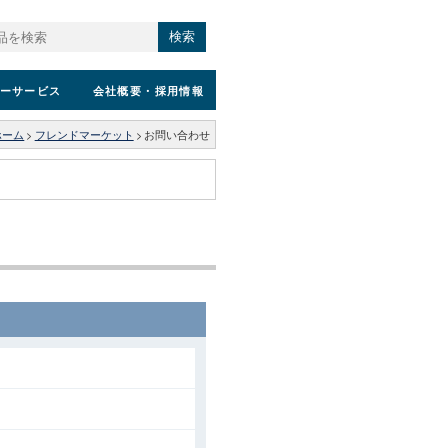
検索
ーサービス
会社概要
・採用情報
ホーム
>
フレンドマーケット
>
お問い合わせ