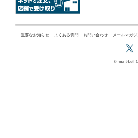
重要なお知らせ
よくある質問
お問い合わせ
メールマガジ
© mont-bell C