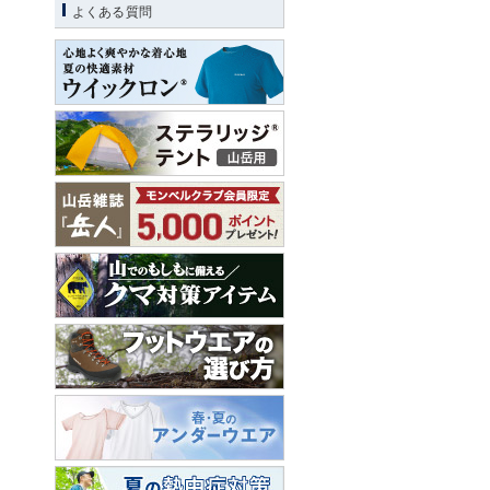
よくある質問