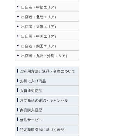
出店者（中部エリア）
出店者（北陸エリア）
出店者（近畿エリア）
出店者（中国エリア）
出店者（四国エリア）
出店者（九州・沖縄エリア）
ご利用方法と返品・交換について
お気に入り商品
入荷通知商品
注文商品の確認・キャンセル
商品購入履歴
修理サービス
特定商取引法に基づく表記