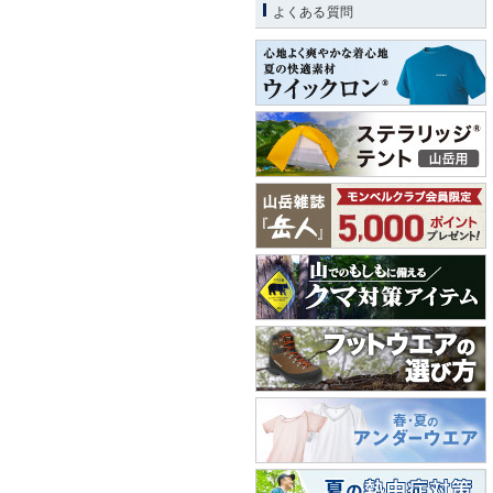
よくある質問