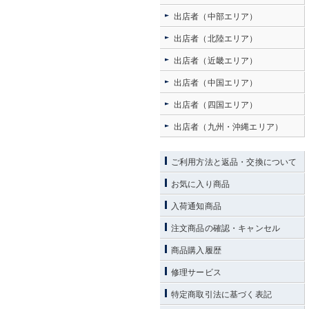
出店者（中部エリア）
出店者（北陸エリア）
出店者（近畿エリア）
出店者（中国エリア）
出店者（四国エリア）
出店者（九州・沖縄エリア）
ご利用方法と返品・交換について
お気に入り商品
入荷通知商品
注文商品の確認・キャンセル
商品購入履歴
修理サービス
特定商取引法に基づく表記