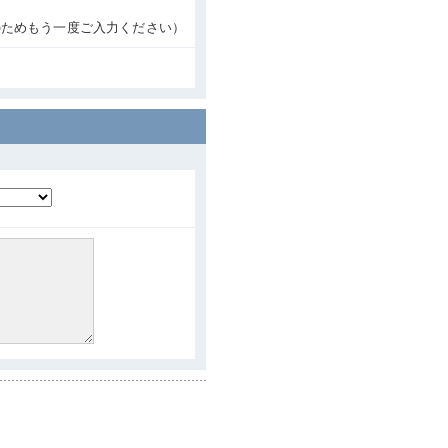
のためもう一度ご入力ください）