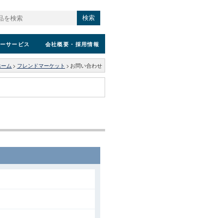
検索
ーサービス
会社概要
・採用情報
ホーム
>
フレンドマーケット
>
お問い合わせ