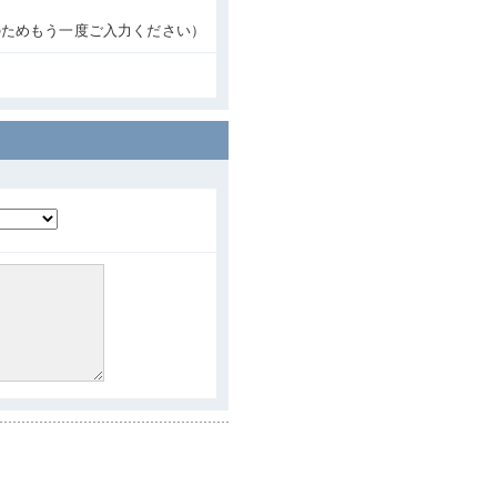
のためもう一度ご入力ください）