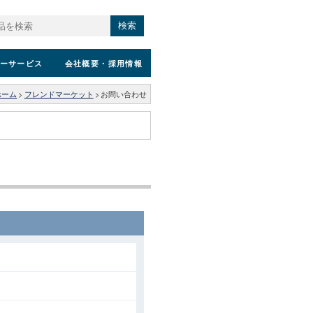
検索
ーサービス
会社概要
・採用情報
ホーム
>
フレンドマーケット
>
お問い合わせ