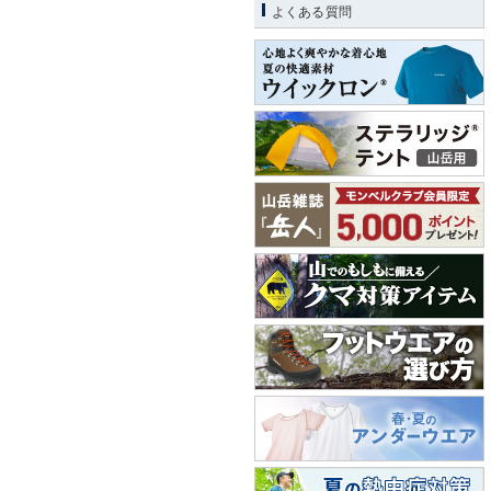
よくある質問