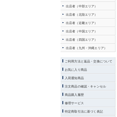
出店者（中部エリア）
出店者（北陸エリア）
出店者（近畿エリア）
出店者（中国エリア）
出店者（四国エリア）
出店者（九州・沖縄エリア）
ご利用方法と返品・交換について
お気に入り商品
入荷通知商品
注文商品の確認・キャンセル
商品購入履歴
修理サービス
特定商取引法に基づく表記