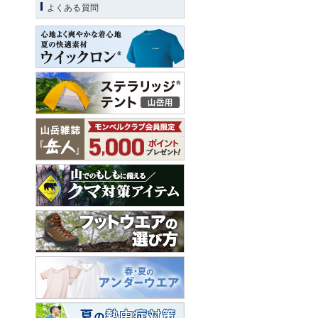
よくある質問