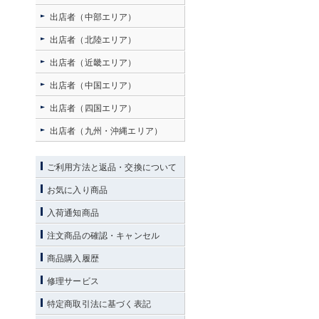
出店者（中部エリア）
出店者（北陸エリア）
出店者（近畿エリア）
出店者（中国エリア）
出店者（四国エリア）
出店者（九州・沖縄エリア）
ご利用方法と返品・交換について
お気に入り商品
入荷通知商品
注文商品の確認・キャンセル
商品購入履歴
修理サービス
特定商取引法に基づく表記