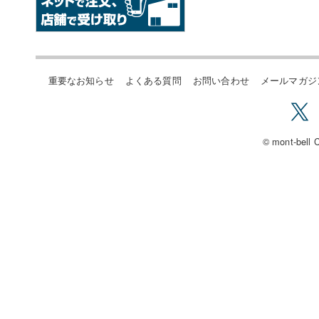
重要なお知らせ
よくある質問
お問い合わせ
メールマガジ
© mont-bell C