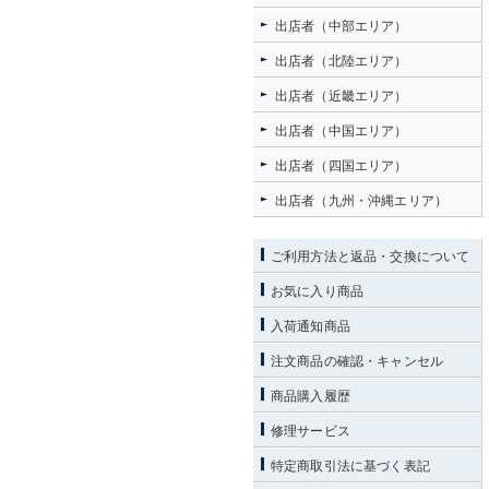
出店者（中部エリア）
出店者（北陸エリア）
出店者（近畿エリア）
出店者（中国エリア）
出店者（四国エリア）
出店者（九州・沖縄エリア）
ご利用方法と返品・交換について
お気に入り商品
入荷通知商品
注文商品の確認・キャンセル
商品購入履歴
修理サービス
特定商取引法に基づく表記