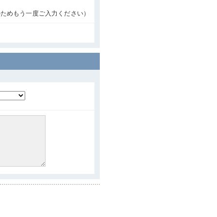
のためもう一度ご入力ください）