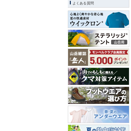
よくある質問