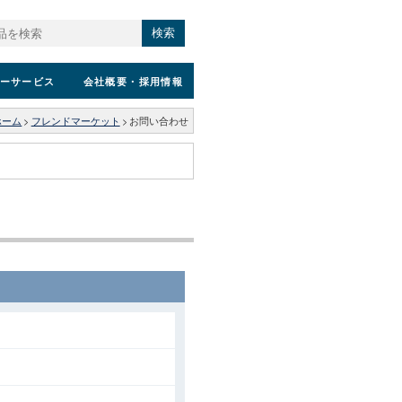
検索
ーサービス
会社概要
・採用情報
ホーム
>
フレンドマーケット
>
お問い合わせ