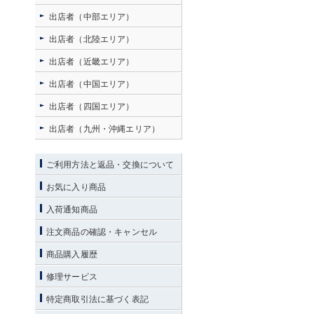
出店者（中部エリア）
出店者（北陸エリア）
出店者（近畿エリア）
出店者（中国エリア）
出店者（四国エリア）
出店者（九州・沖縄エリア）
ご利用方法と返品・交換について
お気に入り商品
入荷通知商品
注文商品の確認・キャンセル
商品購入履歴
修理サービス
特定商取引法に基づく表記