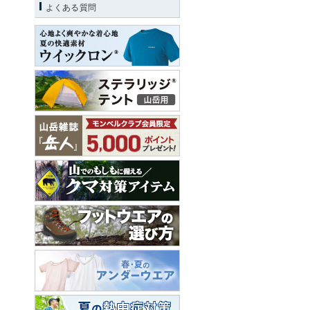
よくある質問