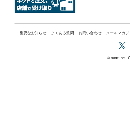
重要なお知らせ
よくある質問
お問い合わせ
メールマガジ
© mont-bell C