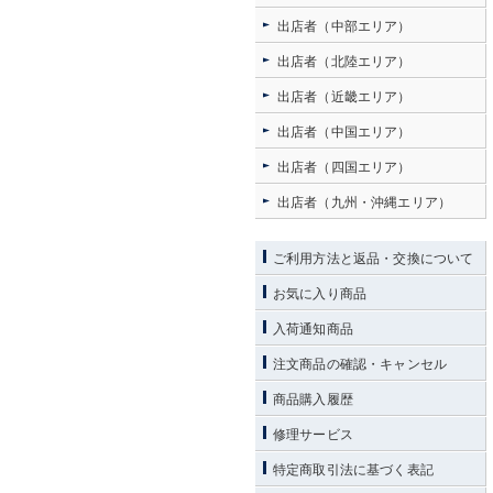
出店者（中部エリア）
出店者（北陸エリア）
出店者（近畿エリア）
出店者（中国エリア）
出店者（四国エリア）
出店者（九州・沖縄エリア）
ご利用方法と返品・交換について
お気に入り商品
入荷通知商品
注文商品の確認・キャンセル
商品購入履歴
修理サービス
特定商取引法に基づく表記