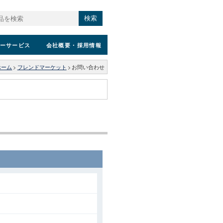
検索
ーサービス
会社概要
・採用情報
ホーム
>
フレンドマーケット
>
お問い合わせ