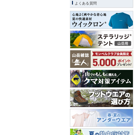
よくある質問