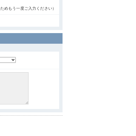
のためもう一度ご入力ください）