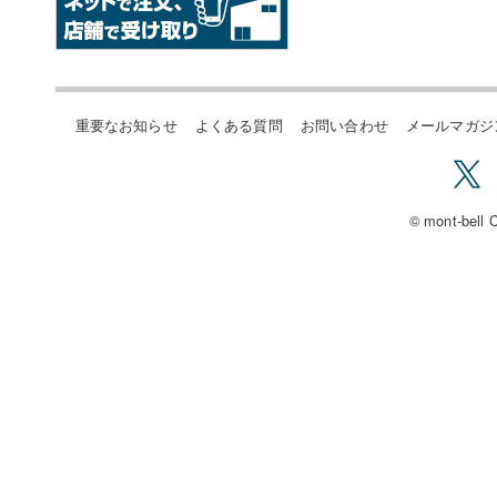
重要なお知らせ
よくある質問
お問い合わせ
メールマガジ
© mont-bell C