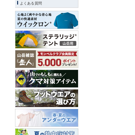
よくある質問