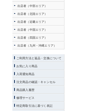
出店者（中部エリア）
出店者（北陸エリア）
出店者（近畿エリア）
出店者（中国エリア）
出店者（四国エリア）
出店者（九州・沖縄エリア）
ご利用方法と返品・交換について
お気に入り商品
入荷通知商品
注文商品の確認・キャンセル
商品購入履歴
修理サービス
特定商取引法に基づく表記