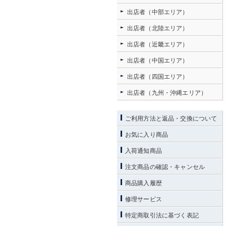
出店者（中部エリア）
出店者（北陸エリア）
出店者（近畿エリア）
出店者（中国エリア）
出店者（四国エリア）
出店者（九州・沖縄エリア）
ご利用方法と返品・交換について
お気に入り商品
入荷通知商品
注文商品の確認・キャンセル
商品購入履歴
修理サービス
特定商取引法に基づく表記