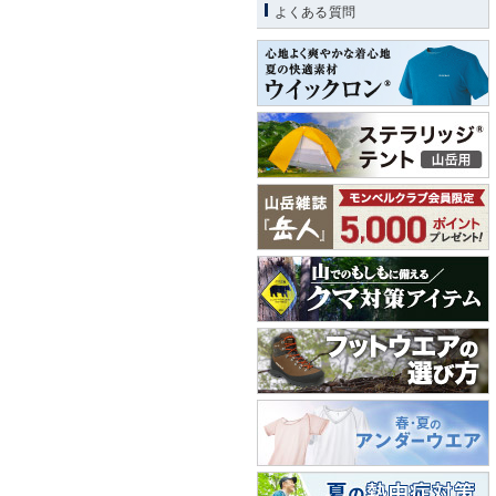
よくある質問