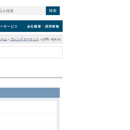
検索
ーサービス
会社概要
・採用情報
ホーム
>
フレンドマーケット
>
お問い合わせ