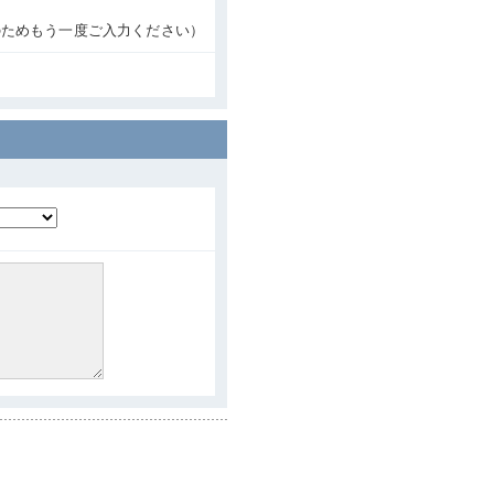
のためもう一度ご入力ください）