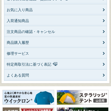
お気に入り商品
入荷通知商品
注文商品の確認・キャンセル
商品購入履歴
修理サービス
特定商取引法に基づく表記
よくある質問