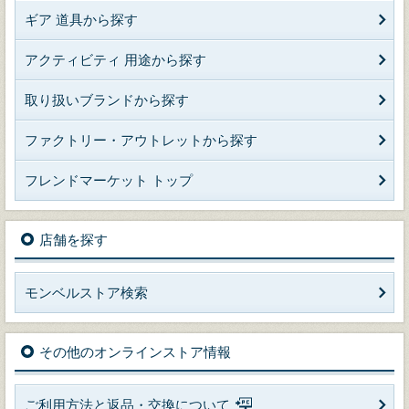
ギア 道具から探す
アクティビティ 用途から探す
取り扱いブランドから探す
ファクトリー・アウトレットから探す
フレンドマーケット トップ
店舗を探す
モンベルストア検索
その他のオンラインストア情報
ご利用方法と返品・交換について