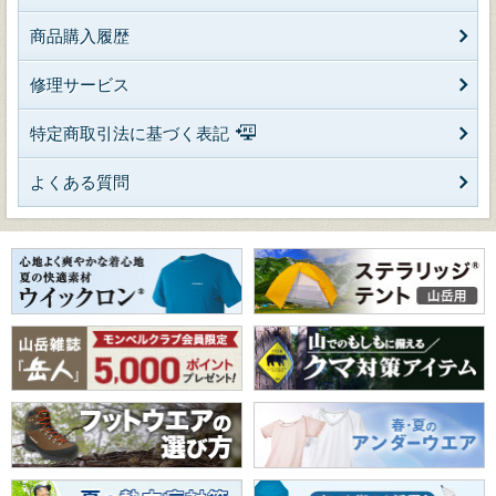
商品購入履歴
修理サービス
特定商取引法に基づく表記
よくある質問