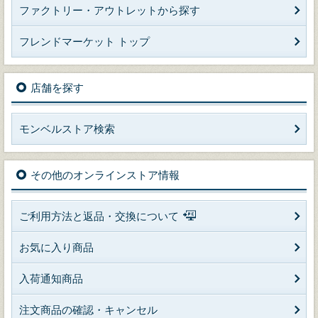
ファクトリー・アウトレットから探す
フレンドマーケット トップ
店舗を探す
モンベルストア検索
その他のオンラインストア情報
ご利用方法と返品・交換について
お気に入り商品
入荷通知商品
注文商品の確認・キャンセル