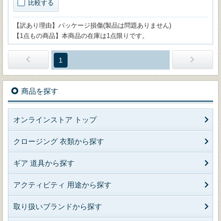
比較する
【訳あり理由】パッケージ損傷(製品は問題ありません)
【1点もの商品】本商品の在庫は1点限りです。
1
商品を探す
オンラインストア トップ
クロージング 衣類から探す
ギア 道具から探す
アクティビティ 用途から探す
取り扱いブランドから探す