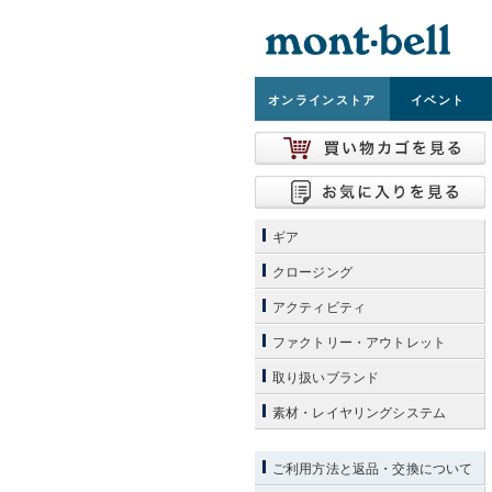
オンライン
ストア
イベント
ギア
クロージング
アクティビティ
ファクトリー・アウトレット
取り扱いブランド
素材・レイヤリングシステム
ご利用方法と返品・交換について