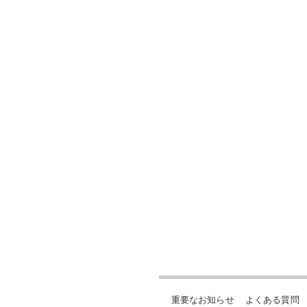
重要なお知らせ
よくある質問