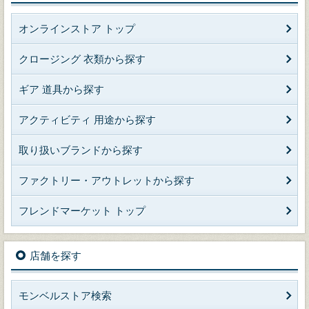
オンラインストア トップ
クロージング 衣類から探す
ギア 道具から探す
アクティビティ 用途から探す
取り扱いブランドから探す
ファクトリー・アウトレットから探す
フレンドマーケット トップ
店舗を探す
モンベルストア検索