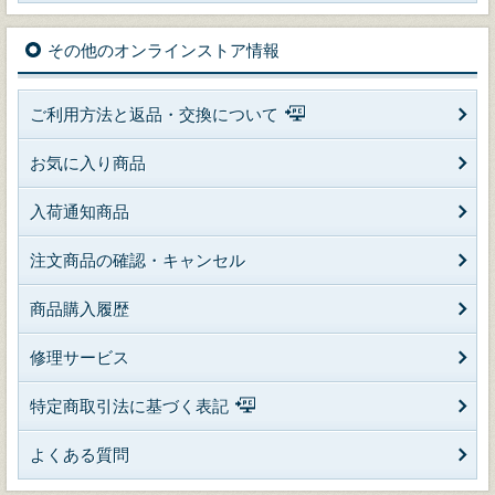
その他のオンラインストア情報
ご利用方法と返品・交換について
お気に入り商品
入荷通知商品
注文商品の確認・キャンセル
商品購入履歴
修理サービス
特定商取引法に基づく表記
よくある質問