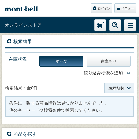
メニュー
ログイン
オンラインストア
検索結果
在庫状況
すべて
在庫あり
絞り込み検索を追加
検索結果：全0件
表示切替
条件に一致する商品情報は見つかりませんでした。
他のキーワードや検索条件で検索してください。
商品を探す