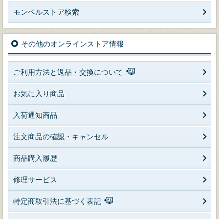
モンベルストア検索
その他のオンラインストア情報
ご利用方法と返品・交換について
お気に入り商品
入荷通知商品
注文商品の確認・キャンセル
商品購入履歴
修理サービス
特定商取引法に基づく表記