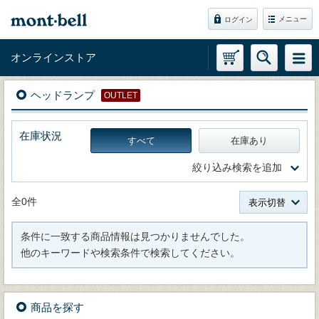
メニュー
ログイン
オンラインストア
ヘッドランプ
OUTLET
在庫状況
すべて
在庫あり
絞り込み検索を追加
全0件
表示切替
条件に一致する商品情報は見つかりませんでした。
他のキーワードや検索条件で検索してください。
商品を探す