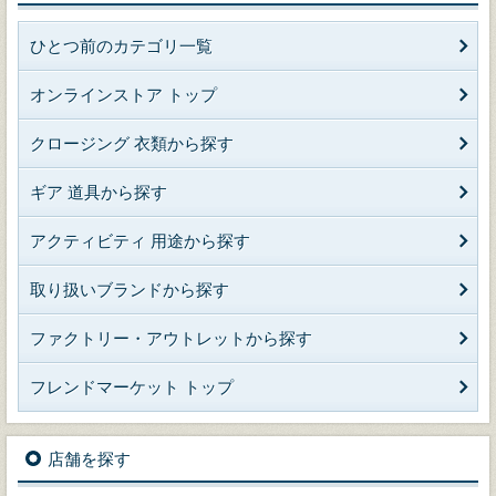
ひとつ前のカテゴリ一覧
オンラインストア トップ
クロージング 衣類から探す
ギア 道具から探す
アクティビティ 用途から探す
取り扱いブランドから探す
ファクトリー・アウトレットから探す
フレンドマーケット トップ
店舗を探す