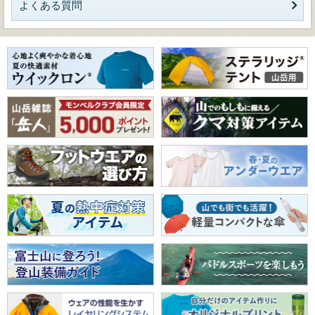
よくある質問