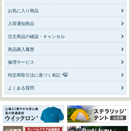
お気に入り商品
入荷通知商品
注文商品の確認・キャンセル
商品購入履歴
修理サービス
特定商取引法に基づく表記
よくある質問