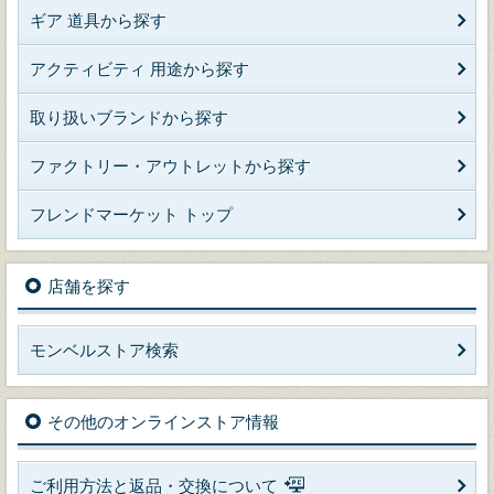
ギア 道具から探す
アクティビティ 用途から探す
取り扱いブランドから探す
ファクトリー・アウトレットから探す
フレンドマーケット トップ
店舗を探す
モンベルストア検索
その他のオンラインストア情報
ご利用方法と返品・交換について