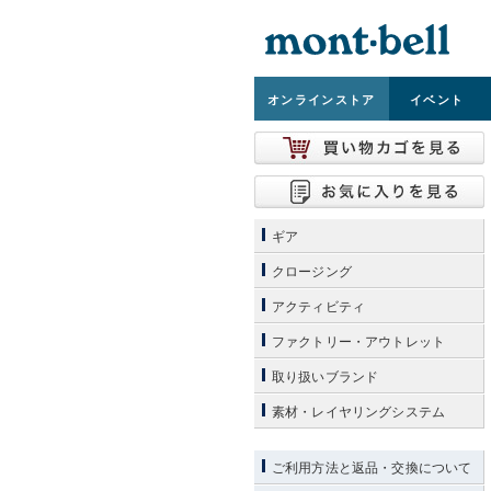
オンライン
ストア
イベント
ギア
クロージング
アクティビティ
ファクトリー・アウトレット
取り扱いブランド
素材・レイヤリングシステム
ご利用方法と返品・交換について