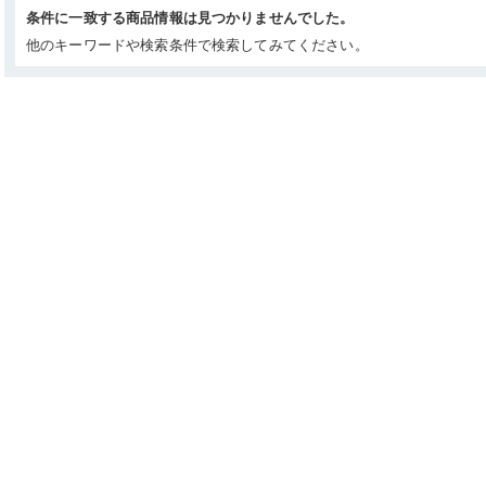
条件に一致する商品情報は見つかりませんでした。
他のキーワードや検索条件で検索してみてください。