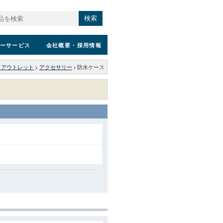
検索
ーサービス
会社概要
・採用情報
・アウトレット
>
アクセサリー
>
防水ケース